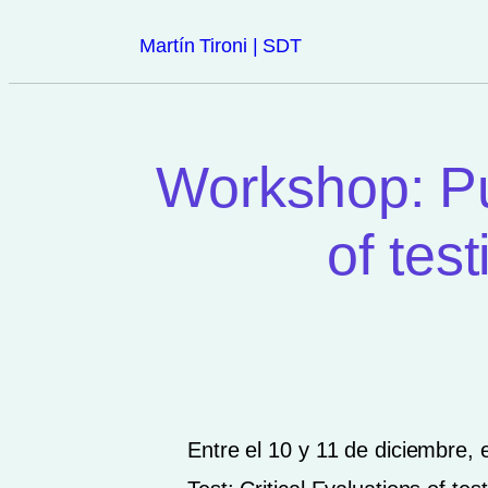
Martín Tironi | SDT
Workshop: Put
of tes
Entre el 10 y 11 de diciembre