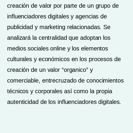
creación de valor por parte de un grupo de
influenciadores digitales y agencias de
publicidad y marketing relacionadas. Se
analizará la centralidad que adoptan los
medios sociales online y los elementos
culturales y económicos en los procesos de
creación de un valor “organico” y
comerciable, entrecruzado de conocimientos
técnicos y corporales así como la propia
autenticidad de los influenciadores digitales.