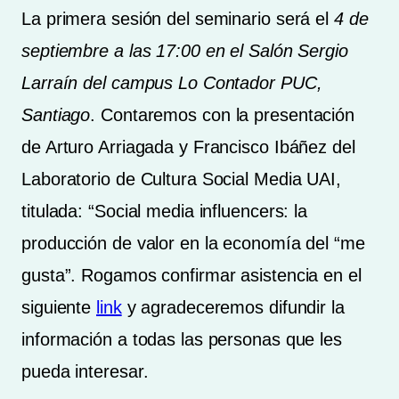
La primera sesión del seminario será el
4 de
septiembre a las 17:00 en el Salón Sergio
Larraín del campus Lo Contador PUC,
Santiago
. Contaremos con la presentación
de Arturo Arriagada y Francisco Ibáñez del
Laboratorio de Cultura Social Media UAI,
titulada: “Social media influencers: la
producción de valor en la economía del “me
gusta”. Rogamos confirmar asistencia en el
siguiente
link
y agradeceremos difundir la
información a todas las personas que les
pueda interesar.