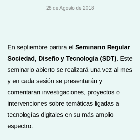
28 de Agosto de 2018
En septiembre partirá el
Seminario Regular
Sociedad, Diseño y Tecnología (SDT)
. Este
seminario abierto se realizará una vez al mes
y en cada sesión se presentarán y
comentarán investigaciones, proyectos o
intervenciones sobre temáticas ligadas a
tecnologías digitales en su más amplio
espectro.