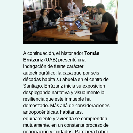
A continuación, el historiador
Tomás
Errázuriz
(UAB) presentó una
indagación de fuerte carácter
autoetnográfico: la casa que por seis
décadas habita su abuela en el centro de
Santiago. Errázuriz inicia su exposición
desplegando narrativa y visualmente la
resiliencia que este inmueble ha
demostrado. Más allá de consideraciones
antropocéntricas, habitantes,
equipamiento y vivienda se comprenden
mutuamente, en un constante proceso de
negociación y cuidados. Pareciera haber