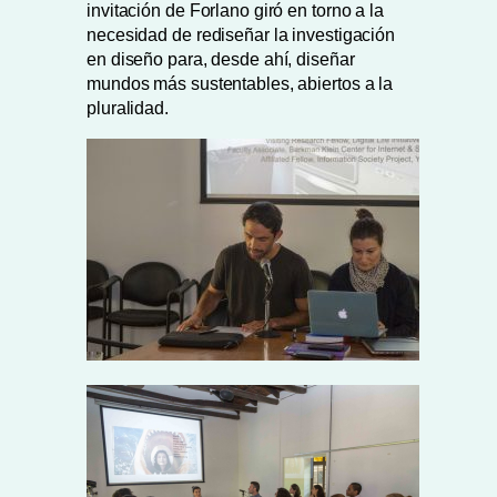
invitación de Forlano giró en torno a la
necesidad de rediseñar la investigación
en diseño para, desde ahí, diseñar
mundos más sustentables, abiertos a la
pluralidad.