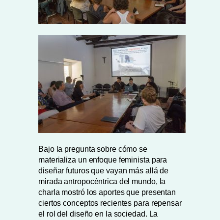
Bajo la pregunta sobre cómo se
materializa un enfoque feminista para
diseñar futuros que vayan más allá de
mirada antropocéntrica del mundo, la
charla mostró los aportes que presentan
ciertos conceptos recientes para repensar
el rol del diseño en la sociedad. La