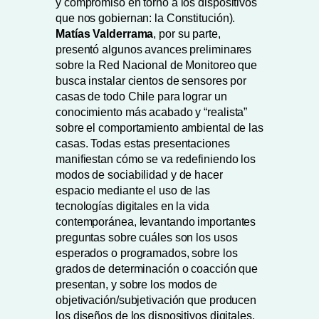
y compromiso en torno a los dispositivos
que nos gobiernan: la Constitución).
Matías Valderrama
, por su parte,
presentó algunos avances preliminares
sobre la Red Nacional de Monitoreo que
busca instalar cientos de sensores por
casas de todo Chile para lograr un
conocimiento más acabado y “realista”
sobre el comportamiento ambiental de las
casas. Todas estas presentaciones
manifiestan cómo se va redefiniendo los
modos de sociabilidad y de hacer
espacio mediante el uso de las
tecnologías digitales en la vida
contemporánea, levantando importantes
preguntas sobre cuáles son los usos
esperados o programados, sobre los
grados de determinación o coacción que
presentan, y sobre los modos de
objetivación/subjetivación que producen
los diseños de los dispositivos digitales.