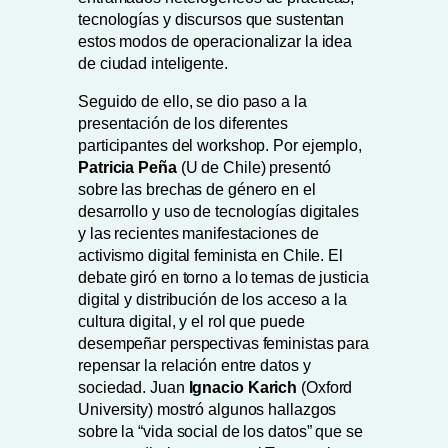
tecnologías y discursos que sustentan
estos modos de operacionalizar la idea
de ciudad inteligente.
Seguido de ello, se dio paso a la
presentación de los diferentes
participantes del workshop. Por ejemplo,
Patricia Peña
(U de Chile) presentó
sobre las brechas de género en el
desarrollo y uso de tecnologías digitales
y las recientes manifestaciones de
activismo digital feminista en Chile. El
debate giró en torno a lo temas de justicia
digital y distribución de los acceso a la
cultura digital, y el rol que puede
desempeñar perspectivas feministas para
repensar la relación entre datos y
sociedad. Juan
Ignacio Karich
(Oxford
University) mostró algunos hallazgos
sobre la “vida social de los datos” que se