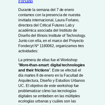
Forlano
Durante la semana del 7 de enero
contamos con la presencia de nuestra
invitada internacional, Laura Forlano,
directora del Critical Futures Lab y
académica asociada del Instituto de
Diseño del Illinois Institute of Technology.
Junto con ella, en el marco del Proyecto
Fondecyt Nº 1180062, organizamos tres
actividades:
La primera de ellas fue el Workshop
“
More-than-smart: digital technologies
and their frictions
”. Este se efectuó el
día martes 8 de enero en la Facultad de
Arquitectura, Diseño y Estudios Urbanos
UC. El objetivo de este workshop fue
problematizar cómo las tecnologías
digitales se embeben en las múltiples
ecologías urbanas y cuáles son las