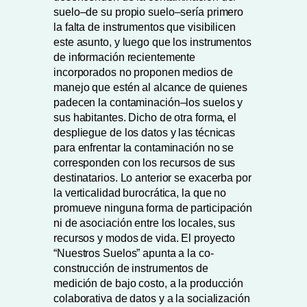
suelo–de su propio suelo–sería primero
la falta de instrumentos que visibilicen
este asunto, y luego que los instrumentos
de información recientemente
incorporados no proponen medios de
manejo que estén al alcance de quienes
padecen la contaminación–los suelos y
sus habitantes. Dicho de otra forma, el
despliegue de los datos y las técnicas
para enfrentar la contaminación no se
corresponden con los recursos de sus
destinatarios. Lo anterior se exacerba por
la verticalidad burocrática, la que no
promueve ninguna forma de participación
ni de asociación entre los locales, sus
recursos y modos de vida. El proyecto
“Nuestros Suelos” apunta a la co-
construcción de instrumentos de
medición de bajo costo, a la producción
colaborativa de datos y a la socialización