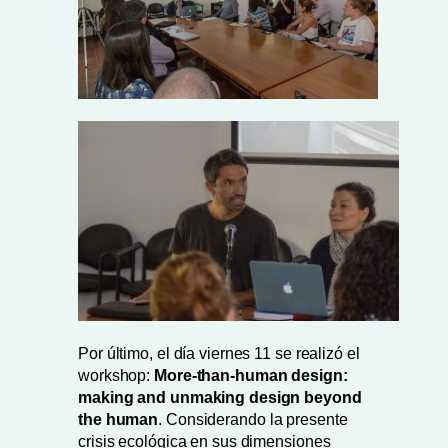
Por último, el día viernes 11 se realizó el
workshop:
More-than-human design:
making and unmaking design beyond
the human
. Considerando la presente
crisis ecológica en sus dimensiones