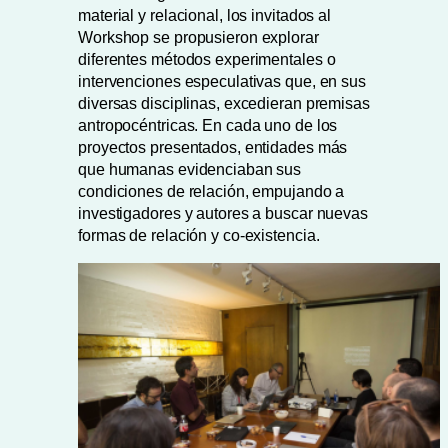
material y relacional, los invitados al
Workshop se propusieron explorar
diferentes métodos experimentales o
intervenciones especulativas que, en sus
diversas disciplinas, excedieran premisas
antropocéntricas. En cada uno de los
proyectos presentados, entidades más
que humanas evidenciaban sus
condiciones de relación, empujando a
investigadores y autores a buscar nuevas
formas de relación y co-existencia.