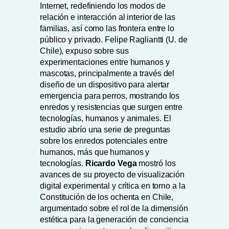
Internet, redefiniendo los modos de
relación e interacción al interior de las
familias, así como las frontera entre lo
público y privado. Felipe Ragliantti (U. de
Chile), expuso sobre sus
experimentaciones entre humanos y
mascotas, principalmente a través del
diseño de un dispositivo para alertar
emergencia para perros, mostrando los
enredos y resistencias que surgen entre
tecnologías, humanos y animales. El
estudio abrío una serie de preguntas
sobre los enredos potenciales entre
humanos, más que humanos y
tecnologías.
Ricardo Vega
mostró los
avances de su proyecto de visualización
digital experimental y crítica en torno a la
Constitución de los ochenta en Chile,
argumentado sobre el rol de la dimensión
estética para la generación de conciencia