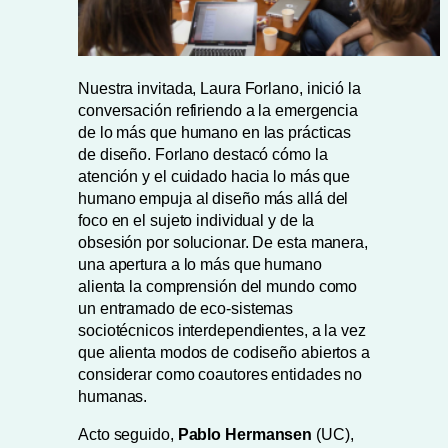
Nuestra invitada, Laura Forlano, inició la
conversación refiriendo a la emergencia
de lo más que humano en las prácticas
de diseño. Forlano destacó cómo la
atención y el cuidado hacia lo más que
humano empuja al diseño más allá del
foco en el sujeto individual y de la
obsesión por solucionar. De esta manera,
una apertura a lo más que humano
alienta la comprensión del mundo como
un entramado de eco-sistemas
sociotécnicos interdependientes, a la vez
que alienta modos de codiseño abiertos a
considerar como coautores entidades no
humanas.
Acto seguido,
Pablo Hermansen
(UC),