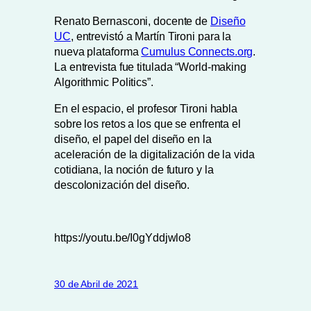
Renato Bernasconi, docente de
Diseño
UC
, entrevistó a Martín Tironi para la
nueva plataforma
Cumulus Connects.org
.
La entrevista fue titulada “World-making
Algorithmic Politics”.
En el espacio, el profesor Tironi habla
sobre los retos a los que se enfrenta el
diseño, el papel del diseño en la
aceleración de la digitalización de la vida
cotidiana, la noción de futuro y la
descolonización del diseño.
https://youtu.be/I0gYddjwlo8
30 de Abril de 2021