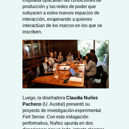
inspirada opacarían las condiciones de
producción y las redes de poder que
subyacen a estos nuevos espacios de
interacción, enajenando a quienes
interactúan de los marcos en los que se
inscriben.
Luego, la diseñadora
Claudia Nuñez
Pacheco
(U. Austral) presentó su
proyecto de investigación experimental
Felt Sense
. Con esta indagación
performativa, Nuñez apunta en dos