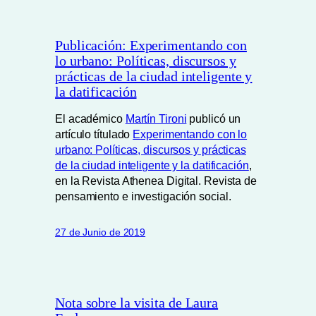
Publicación: Experimentando con
lo urbano: Políticas, discursos y
prácticas de la ciudad inteligente y
la datificación
El académico
Martín Tironi
publicó un
artículo títulado
Experimentando con lo
urbano: Políticas, discursos y prácticas
de la ciudad inteligente y la datificación
,
en la
Revista Athenea Digital. Revista de
pensamiento e investigación social.
27 de Junio de 2019
Nota sobre la visita de Laura