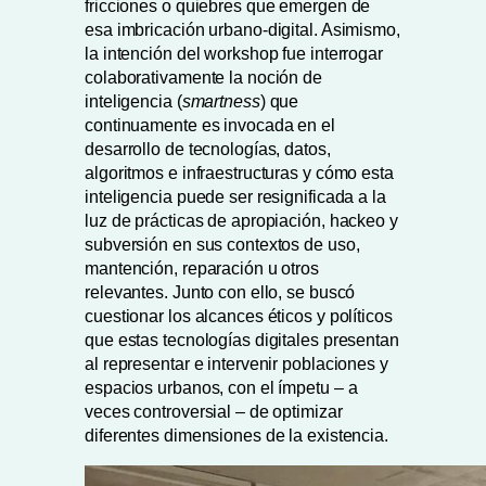
fricciones o quiebres que emergen de
esa imbricación urbano-digital. Asimismo,
la intención del workshop fue interrogar
colaborativamente la noción de
inteligencia (
smartness
) que
continuamente es invocada en el
desarrollo de tecnologías, datos,
algoritmos e infraestructuras y cómo esta
inteligencia puede ser resignificada a la
luz de prácticas de apropiación, hackeo y
subversión en sus contextos de uso,
mantención, reparación u otros
relevantes. Junto con ello, se buscó
cuestionar los alcances éticos y políticos
que estas tecnologías digitales presentan
al representar e intervenir poblaciones y
espacios urbanos, con el ímpetu – a
veces controversial – de optimizar
diferentes dimensiones de la existencia.