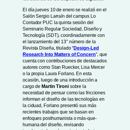
El día jueves 10 de enero se realizó en el
Salón Sergio Larraín del campus Lo
Contador PUC la quinta sesión del
Seminario Regular Sociedad, Diseño y
Tecnología (SDT), coordinadamente con
el lanzamiento del 13° número de la
Revista Diseña, titulado “
Design-Led
Research Into Matters of Concern
”, que
cuenta con contribuciones de destacados
autores como Stan Ruecker, Lisa Mercer
o la propia Laura Forlano. En esta
ocasión, luego de una introducción a
cargo de
Martin Tironi
sobre la
necesidad de pensar como las fricciones
informan el diseño de las tecnologías en
la ciduad, Forlano presentó sus más
recientes trabajos que se basan en
enfoques posthumanista o más-que-
humana del diseño, revisando