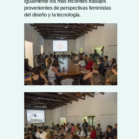
igualmente los más recientes trabajos
provenientes de perspectivas feministas
del diseño y la tecnología.