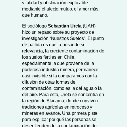
vitalidad y
obstinación
explicable
mediante el afecto mutuo, el amor más
que humano.
El sociólogo
Sebastián Ureta
(UAH)
hizo un repaso sobre su proyecto de
investigación “Nuestros Suelos”. El punto
de partida es que, a pesar de su
relevancia, la creciente contaminación de
los suelos fértiles en Chile,
especialmente la que proviene de la
poderosa industria minera, permanece
casi invisible si la comparamos con la
difusión de otras formas de
contaminación, como es la del agua o la
del aire. Para esto, Ureta se concentra en
la región de Atacama, donde conviven
tradiciones agrícolas en retroceso y
mineras en avance. Una primera pista
para explicar por qué las personas se
desentienden de la contaminación del