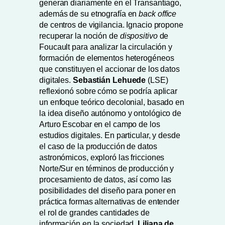
generan diariamente en el Transantiago,
además de su etnografía en
back office
de centros de vigilancia. Ignacio propone
recuperar la noción de
dispositivo
de
Foucault para analizar la circulación y
formación de elementos heterogéneos
que constituyen el accionar de los datos
digitales.
Sebastián Lehuede
(LSE)
reflexionó sobre cómo se podría aplicar
un enfoque teórico decolonial, basado en
la idea diseño autónomo y ontológico de
Arturo Escobar en el campo de los
estudios digitales. En particular, y desde
el caso de la producción de datos
astronómicos, exploró las fricciones
Norte/Sur en términos de producción y
procesamiento de datos, así como las
posibilidades del diseño para poner en
práctica formas alternativas de entender
el rol de grandes cantidades de
información en la sociedad.
Liliana de