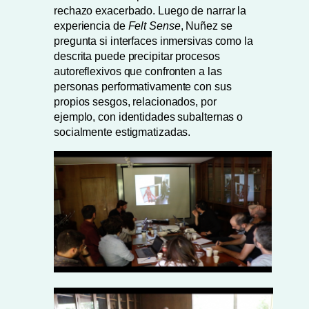
rechazo exacerbado. Luego de narrar la
experiencia de
Felt Sense
, Nuñez se
pregunta si interfaces inmersivas como la
descrita puede precipitar procesos
autoreflexivos que confronten a las
personas performativamente con sus
propios sesgos, relacionados, por
ejemplo, con identidades subalternas o
socialmente estigmatizadas.