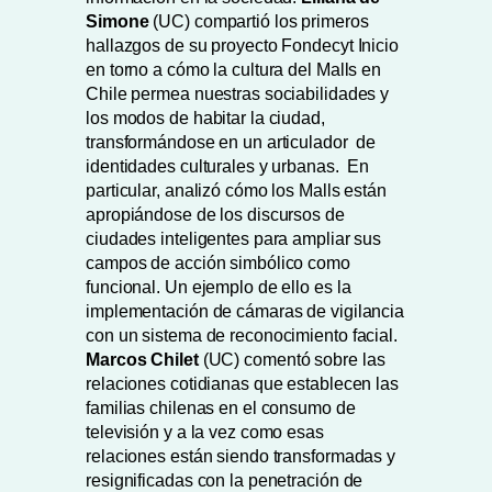
Simone
(UC) compartió los primeros
hallazgos de su proyecto Fondecyt Inicio
en torno a cómo la cultura del Malls en
Chile permea nuestras sociabilidades y
los modos de habitar la ciudad,
transformándose en un articulador de
identidades culturales y urbanas. En
particular, analizó cómo los Malls están
apropiándose de los discursos de
ciudades inteligentes para ampliar sus
campos de acción simbólico como
funcional. Un ejemplo de ello es la
implementación de cámaras de vigilancia
con un sistema de reconocimiento facial.
Marcos Chilet
(UC) comentó sobre las
relaciones cotidianas que establecen las
familias chilenas en el consumo de
televisión y a la vez como esas
relaciones están siendo transformadas y
resignificadas con la penetración de