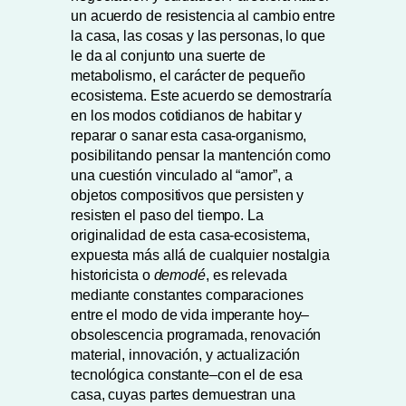
un acuerdo de resistencia al cambio entre
la casa, las cosas y las personas, lo que
le da al conjunto una suerte de
metabolismo, el carácter de pequeño
ecosistema. Este acuerdo se demostraría
en los modos cotidianos de habitar y
reparar o sanar esta casa-organismo,
posibilitando pensar la mantención como
una cuestión vinculado al “amor”, a
objetos compositivos que persisten y
resisten el paso del tiempo. La
originalidad de esta casa-ecosistema,
expuesta más allá de cualquier nostalgia
historicista o
demodé
, es relevada
mediante constantes comparaciones
entre el modo de vida imperante hoy–
obsolescencia programada, renovación
material, innovación, y actualización
tecnológica constante–con el de esa
casa, cuyas partes demuestran una